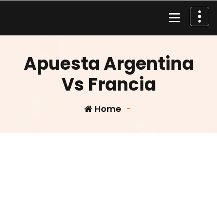
Skip
to
content
Material de Pesca
Apuesta Argentina
Vs Francia
Home
-