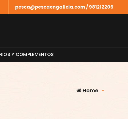
pesca@pescaengalicia.com / 981212206
RIOS Y COMPLEMENTOS
Home
-