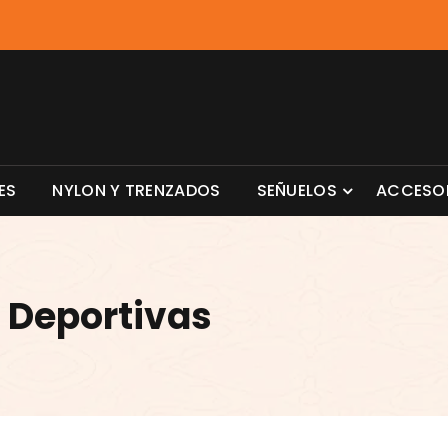
ES
NYLON Y TRENZADOS
SEÑUELOS
ACCESO
 Deportivas